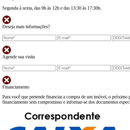
Segunda à sexta, das 9h às 12h e das 13:30 às 17:30h.
Deseja mais informações?
Agende sua visita
Financiamento
Para você que pretende financiar a compra de um imóvel, o próximo p
financiamento sem compromisso e informar-se dos documentos específi