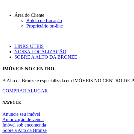
Área do Cliente
Boleto de Locação
Proprietário on-line
LINKS ÚTEIS
NOSSA LOCALIZAÇÃO
SOBRE A ALTO DA BRONZE
IMÓVEIS NO CENTRO
A Alto da Bronze é especializada em IMÓVEIS NO CENTRO DE POR
COMPRAR
ALUGAR
NAVEGUE
Anuncie seu imóvel
Autorização de venda
Imóvel sob encomenda
Sobre a Alto da Bronze