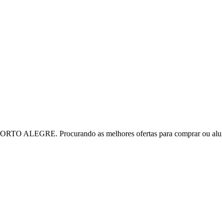
TO ALEGRE. Procurando as melhores ofertas para comprar ou alu