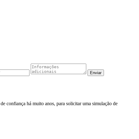
o de confiança há muito anos, para solicitar uma simulação de