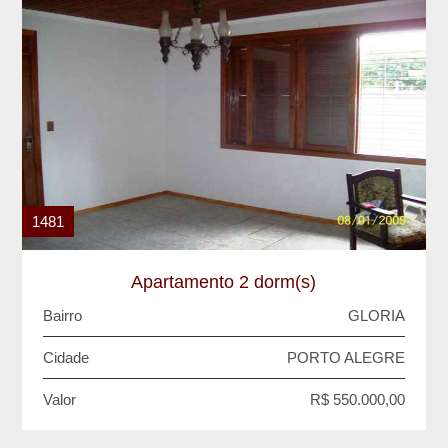
1481
Apartamento 2 dorm(s)
Bairro
GLORIA
Cidade
PORTO ALEGRE
Valor
R$ 550.000,00