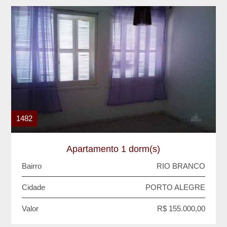
1482
Apartamento 1 dorm(s)
Bairro
RIO BRANCO
Cidade
PORTO ALEGRE
Valor
R$ 155.000,00