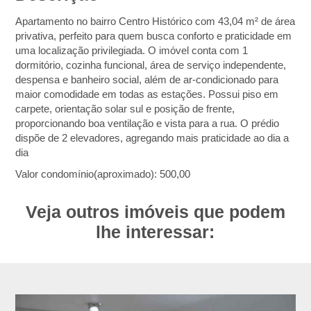
Apartamento no bairro Centro Histórico com 43,04 m² de área
privativa, perfeito para quem busca conforto e praticidade em
uma localização privilegiada. O imóvel conta com 1
dormitório, cozinha funcional, área de serviço independente,
despensa e banheiro social, além de ar-condicionado para
maior comodidade em todas as estações. Possui piso em
carpete, orientação solar sul e posição de frente,
proporcionando boa ventilação e vista para a rua. O prédio
dispõe de 2 elevadores, agregando mais praticidade ao dia a
dia
Valor condomínio(aproximado): 500,00
Veja outros imóveis que podem
lhe interessar: