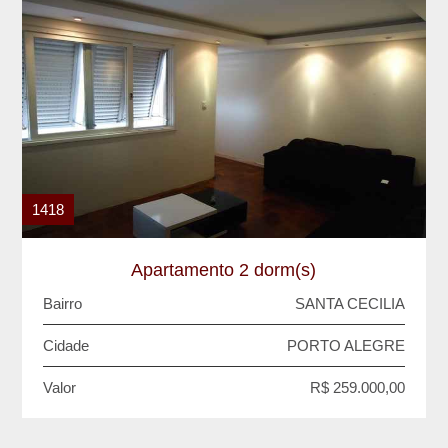
1418
Apartamento 2 dorm(s)
Bairro
SANTA CECILIA
Cidade
PORTO ALEGRE
Valor
R$ 259.000,00