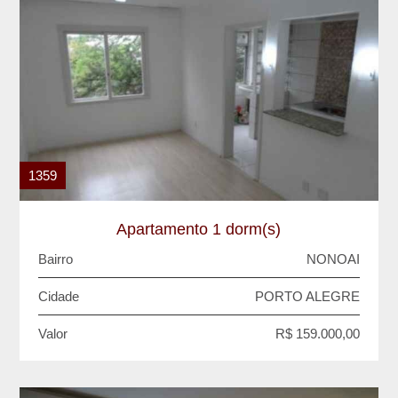
1359
Apartamento 1 dorm(s)
Bairro
NONOAI
Cidade
PORTO ALEGRE
Valor
R$ 159.000,00