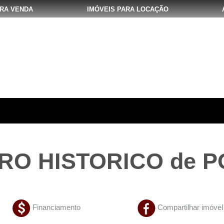
ARA VENDA
IMÓVEIS PARA LOCAÇÃO
RO HISTORICO de 
Financiamento
Compartilhar imóvel