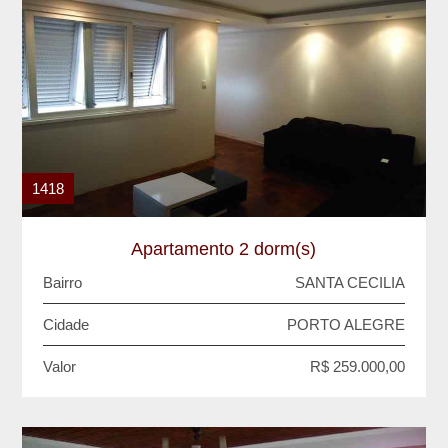
1418
Apartamento 2 dorm(s)
Bairro
SANTA CECILIA
Cidade
PORTO ALEGRE
Valor
R$ 259.000,00