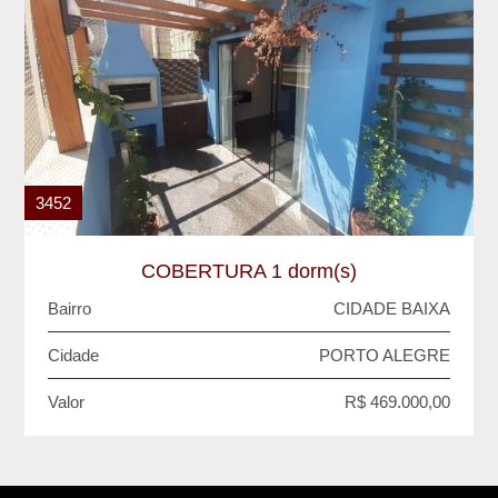
3452
COBERTURA 1 dorm(s)
Bairro
CIDADE BAIXA
Cidade
PORTO ALEGRE
Valor
R$ 469.000,00