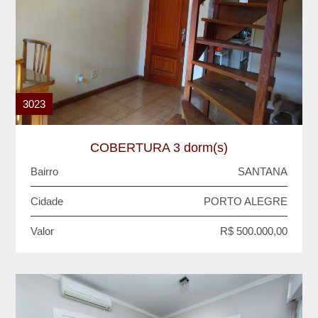
3023
COBERTURA 3 dorm(s)
Bairro
SANTANA
Cidade
PORTO ALEGRE
Valor
R$ 500.000,00