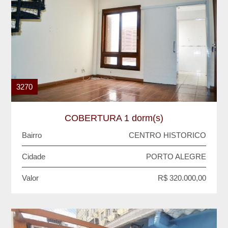
3270
COBERTURA 1 dorm(s)
Bairro
CENTRO HISTORICO
Cidade
PORTO ALEGRE
Valor
R$ 320.000,00