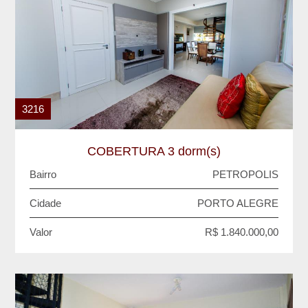
3216
COBERTURA 3 dorm(s)
Bairro
PETROPOLIS
Cidade
PORTO ALEGRE
Valor
R$ 1.840.000,00