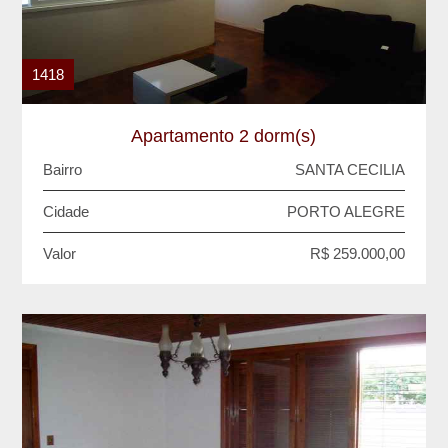
1418
Apartamento 2 dorm(s)
Bairro
SANTA CECILIA
Cidade
PORTO ALEGRE
Valor
R$ 259.000,00