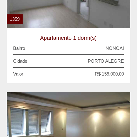
1359
Apartamento 1 dorm(s)
Bairro
NONOAI
Cidade
PORTO ALEGRE
Valor
R$ 159.000,00