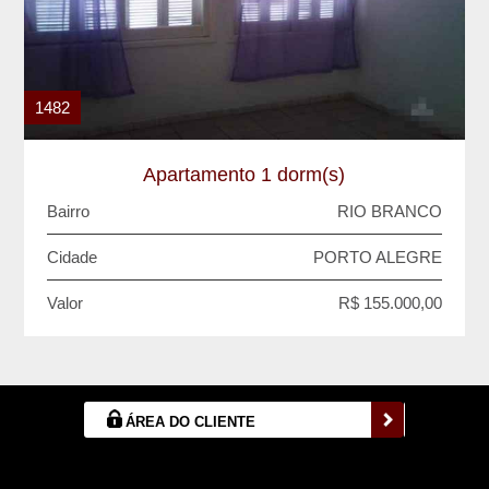
1482
Apartamento 1 dorm(s)
Bairro
RIO BRANCO
Cidade
PORTO ALEGRE
Valor
R$ 155.000,00
ÁREA DO CLIENTE