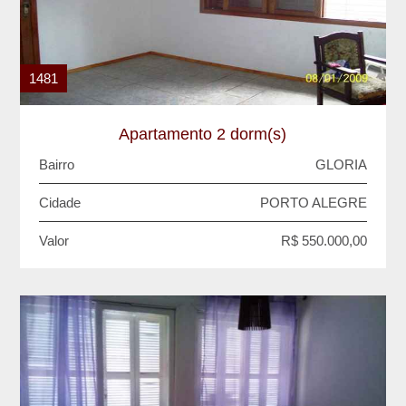
1481
Apartamento 2 dorm(s)
Bairro
GLORIA
Cidade
PORTO ALEGRE
Valor
R$ 550.000,00