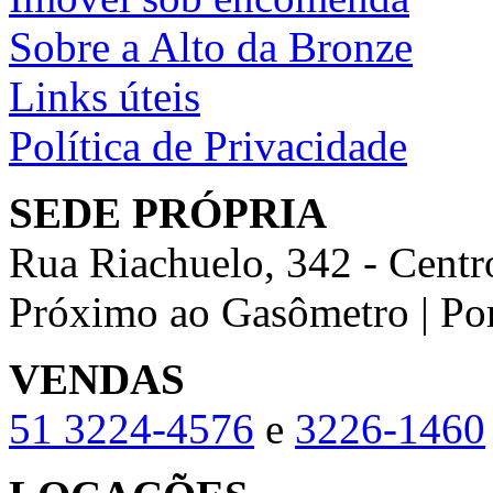
Sobre a Alto da Bronze
Links úteis
Política de Privacidade
SEDE PRÓPRIA
Rua Riachuelo, 342 - Centr
Próximo ao Gasômetro | Po
VENDAS
51
3224-4576
e
3226-1460