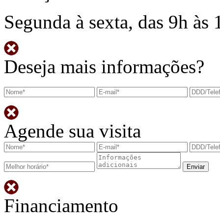
Segunda à sexta, das 9h às 
Deseja mais informações?
Agende sua visita
Financiamento