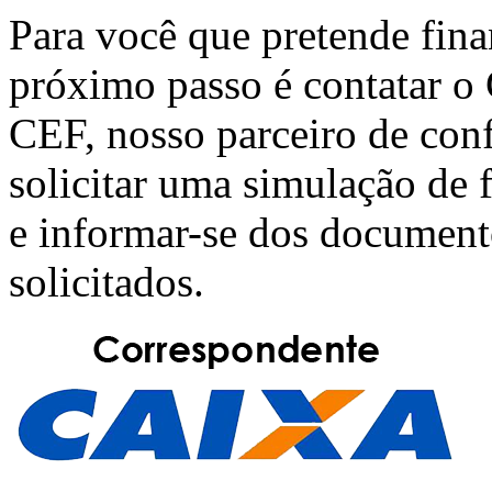
Para você que pretende fin
próximo passo é contatar o
CEF
, nosso parceiro de con
solicitar uma simulação de
e informar-se dos document
solicitados.