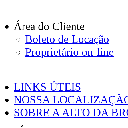
Área do Cliente
Boleto de Locação
Proprietário on-line
LINKS ÚTEIS
NOSSA LOCALIZAÇÃ
SOBRE A ALTO DA B