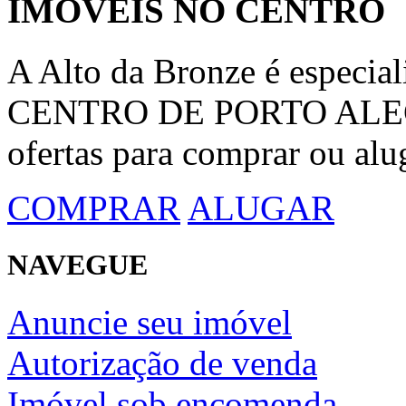
IMÓVEIS NO CENTRO
A Alto da Bronze é espec
CENTRO DE PORTO ALEGRE
ofertas para comprar ou alu
COMPRAR
ALUGAR
NAVEGUE
Anuncie seu imóvel
Autorização de venda
Imóvel sob encomenda