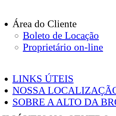
Área do Cliente
Boleto de Locação
Proprietário on-line
LINKS ÚTEIS
NOSSA LOCALIZAÇÃ
SOBRE A ALTO DA B