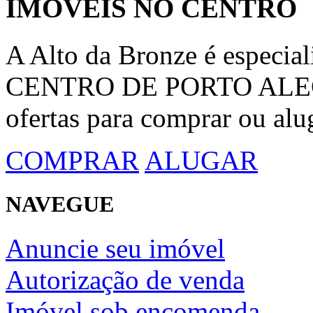
IMÓVEIS NO CENTRO
A Alto da Bronze é espec
CENTRO DE PORTO ALEGRE
ofertas para comprar ou alu
COMPRAR
ALUGAR
NAVEGUE
Anuncie seu imóvel
Autorização de venda
Imóvel sob encomenda