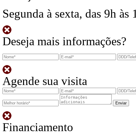
Segunda à sexta, das 9h às 
Deseja mais informações?
Agende sua visita
Financiamento