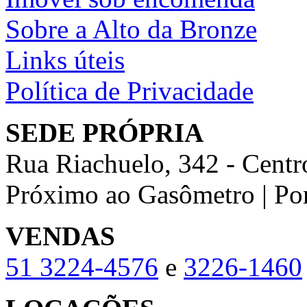
Sobre a Alto da Bronze
Links úteis
Política de Privacidade
SEDE PRÓPRIA
Rua Riachuelo, 342 - Centr
Próximo ao Gasômetro | Po
VENDAS
51
3224-4576
e
3226-1460