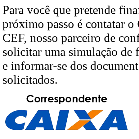
Para você que pretende fin
próximo passo é contatar o
CEF
, nosso parceiro de con
solicitar uma simulação de
e informar-se dos document
solicitados.