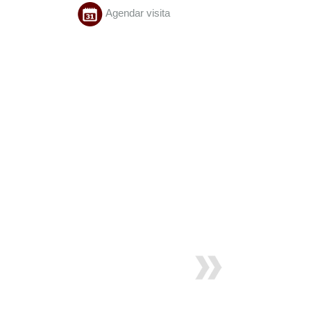
Agendar visita