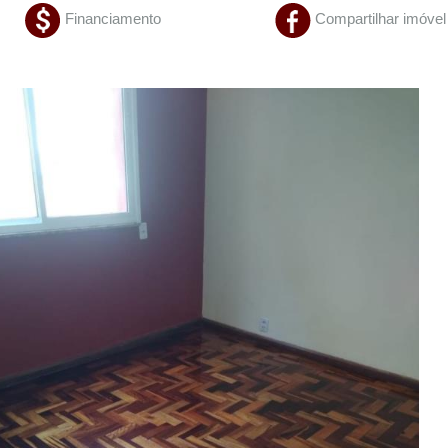
Financiamento
Compartilhar imóvel