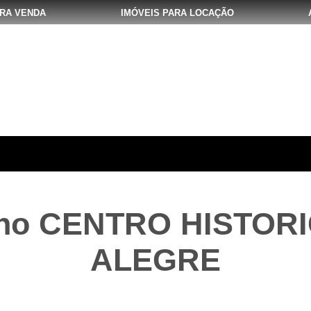
ARA VENDA
IMÓVEIS PARA LOCAÇÃO
no CENTRO HISTORI
ALEGRE