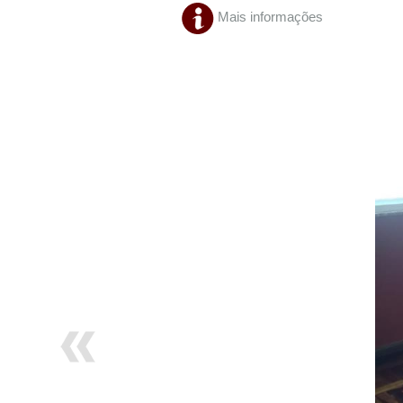
Mais informações