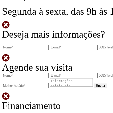
Segunda à sexta, das 9h às 
Deseja mais informações?
Agende sua visita
Financiamento