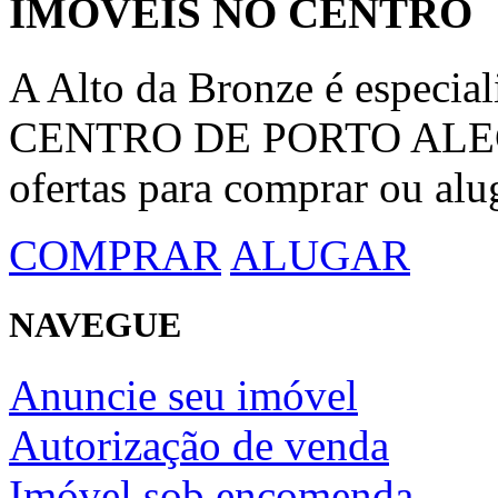
IMÓVEIS NO CENTRO
A Alto da Bronze é espec
CENTRO DE PORTO ALEGRE
ofertas para comprar ou alu
COMPRAR
ALUGAR
NAVEGUE
Anuncie seu imóvel
Autorização de venda
Imóvel sob encomenda