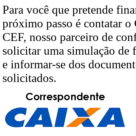
Para você que pretende fin
próximo passo é contatar o
CEF
, nosso parceiro de con
solicitar uma simulação de
e informar-se dos document
solicitados.