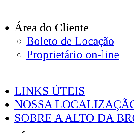
Área do Cliente
Boleto de Locação
Proprietário on-line
LINKS ÚTEIS
NOSSA LOCALIZAÇÃ
SOBRE A ALTO DA B