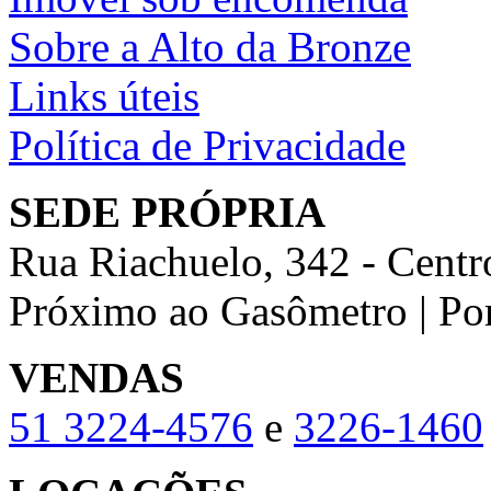
Sobre a Alto da Bronze
Links úteis
Política de Privacidade
SEDE PRÓPRIA
Rua Riachuelo, 342 - Centr
Próximo ao Gasômetro | Po
VENDAS
51
3224-4576
e
3226-1460