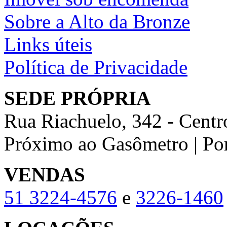
Sobre a Alto da Bronze
Links úteis
Política de Privacidade
SEDE PRÓPRIA
Rua Riachuelo, 342 - Centr
Próximo ao Gasômetro | Po
VENDAS
51
3224-4576
e
3226-1460