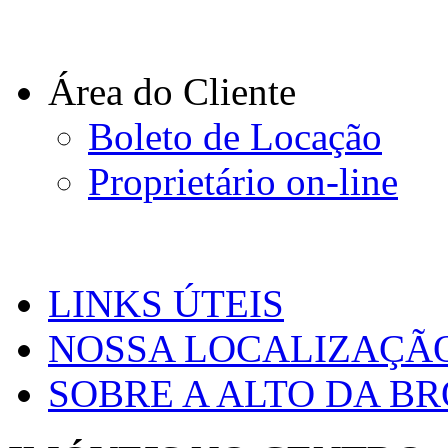
Área do Cliente
Boleto de Locação
Proprietário on-line
LINKS ÚTEIS
NOSSA LOCALIZAÇÃ
SOBRE A ALTO DA B