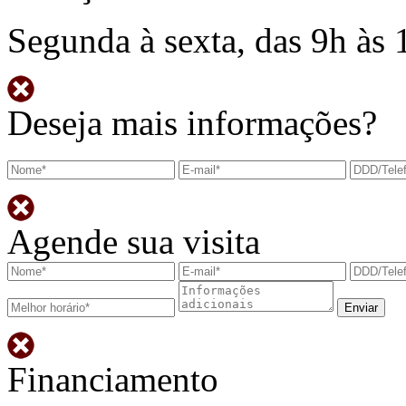
Segunda à sexta, das 9h às 
Deseja mais informações?
Agende sua visita
Financiamento