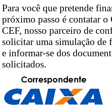
Para você que pretende fin
próximo passo é contatar o
CEF
, nosso parceiro de con
solicitar uma simulação de
e informar-se dos document
solicitados.