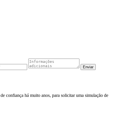
o de confiança há muito anos, para solicitar uma simulação de