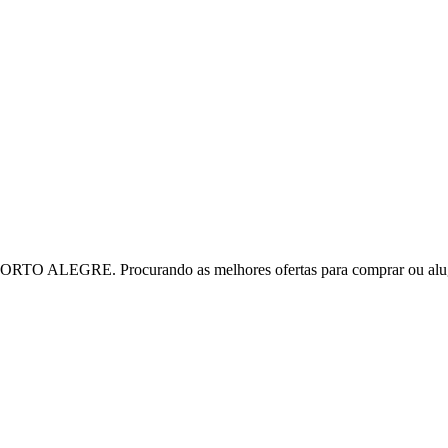
TO ALEGRE. Procurando as melhores ofertas para comprar ou alu