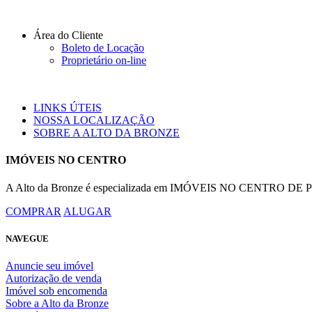
Área do Cliente
Boleto de Locação
Proprietário on-line
LINKS ÚTEIS
NOSSA LOCALIZAÇÃO
SOBRE A ALTO DA BRONZE
IMÓVEIS NO CENTRO
A Alto da Bronze é especializada em IMÓVEIS NO CENTRO DE POR
COMPRAR
ALUGAR
NAVEGUE
Anuncie seu imóvel
Autorização de venda
Imóvel sob encomenda
Sobre a Alto da Bronze