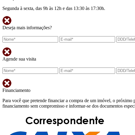
Segunda à sexta, das 9h às 12h e das 13:30 às 17:30h.
Deseja mais informações?
Agende sua visita
Financiamento
Para você que pretende financiar a compra de um imóvel, o próximo p
financiamento sem compromisso e informar-se dos documentos específi