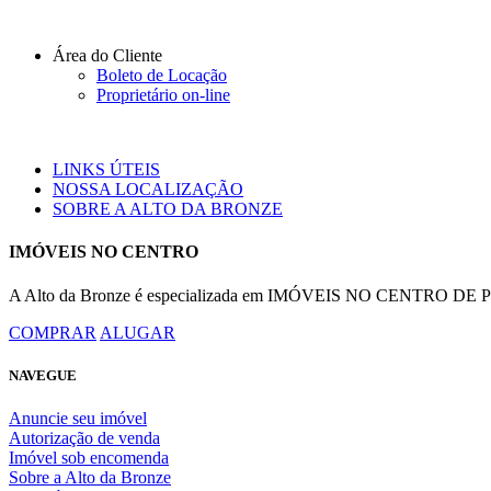
Área do Cliente
Boleto de Locação
Proprietário on-line
LINKS ÚTEIS
NOSSA LOCALIZAÇÃO
SOBRE A ALTO DA BRONZE
IMÓVEIS NO CENTRO
A Alto da Bronze é especializada em IMÓVEIS NO CENTRO DE POR
COMPRAR
ALUGAR
NAVEGUE
Anuncie seu imóvel
Autorização de venda
Imóvel sob encomenda
Sobre a Alto da Bronze