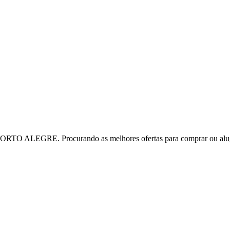
TO ALEGRE. Procurando as melhores ofertas para comprar ou alu