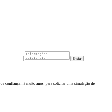
o de confiança há muito anos, para solicitar uma simulação de