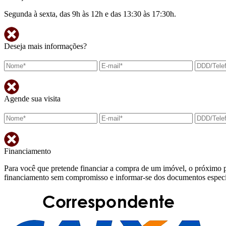
Segunda à sexta, das 9h às 12h e das 13:30 às 17:30h.
Deseja mais informações?
Agende sua visita
Financiamento
Para você que pretende financiar a compra de um imóvel, o próximo p
financiamento sem compromisso e informar-se dos documentos específi