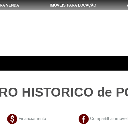
ARA VENDA
IMÓVEIS PARA LOCAÇÃO
RO HISTORICO de 
Financiamento
Compartilhar imóvel