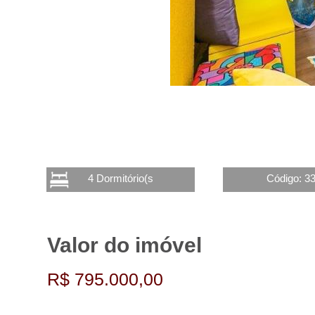
4 Dormitório(s
Código: 3
Valor do imóvel
R$ 795.000,00