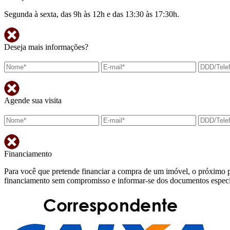
Segunda à sexta, das 9h às 12h e das 13:30 às 17:30h.
Deseja mais informações?
Agende sua visita
Financiamento
Para você que pretende financiar a compra de um imóvel, o próximo p
financiamento sem compromisso e informar-se dos documentos específi