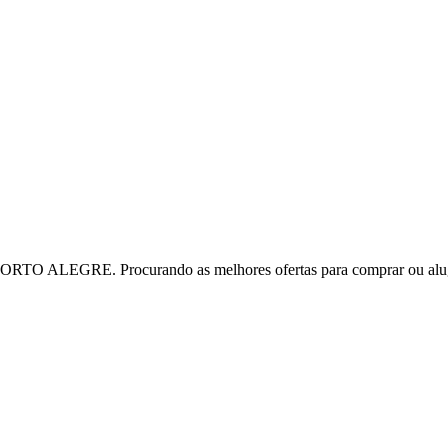
TO ALEGRE. Procurando as melhores ofertas para comprar ou alu