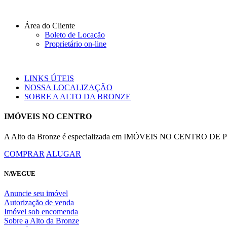
Área do Cliente
Boleto de Locação
Proprietário on-line
LINKS ÚTEIS
NOSSA LOCALIZAÇÃO
SOBRE A ALTO DA BRONZE
IMÓVEIS NO CENTRO
A Alto da Bronze é especializada em IMÓVEIS NO CENTRO DE POR
COMPRAR
ALUGAR
NAVEGUE
Anuncie seu imóvel
Autorização de venda
Imóvel sob encomenda
Sobre a Alto da Bronze