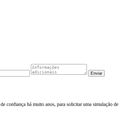
o de confiança há muito anos, para solicitar uma simulação de