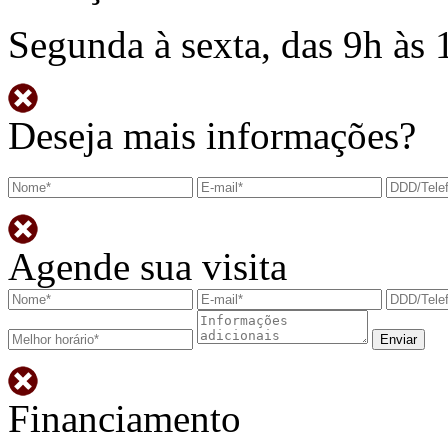
Segunda à sexta, das 9h às 
Deseja mais informações?
Agende sua visita
Financiamento