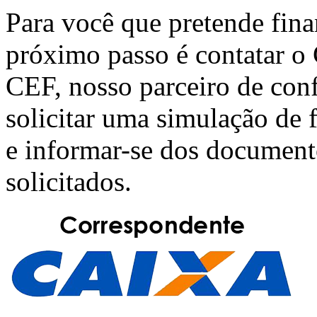
Para você que pretende fin
próximo passo é contatar o
CEF
, nosso parceiro de con
solicitar uma simulação de
e informar-se dos document
solicitados.