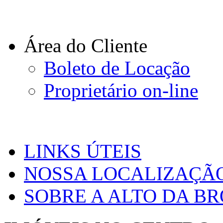
Área do Cliente
Boleto de Locação
Proprietário on-line
LINKS ÚTEIS
NOSSA LOCALIZAÇÃ
SOBRE A ALTO DA B