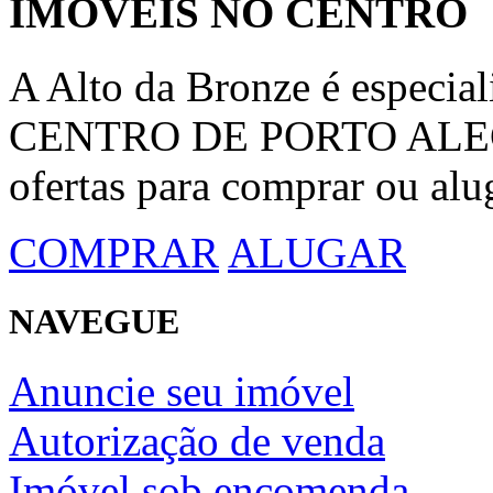
IMÓVEIS NO CENTRO
A Alto da Bronze é espec
CENTRO DE PORTO ALEGRE
ofertas para comprar ou alu
COMPRAR
ALUGAR
NAVEGUE
Anuncie seu imóvel
Autorização de venda
Imóvel sob encomenda