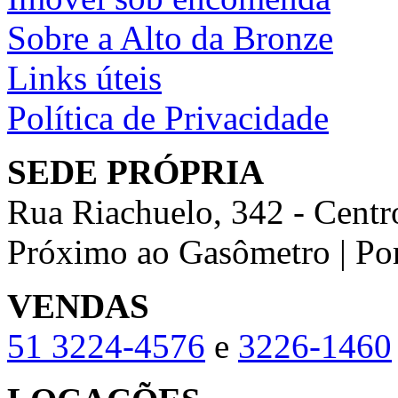
Sobre a Alto da Bronze
Links úteis
Política de Privacidade
SEDE PRÓPRIA
Rua Riachuelo, 342 - Centr
Próximo ao Gasômetro | Po
VENDAS
51
3224-4576
e
3226-1460