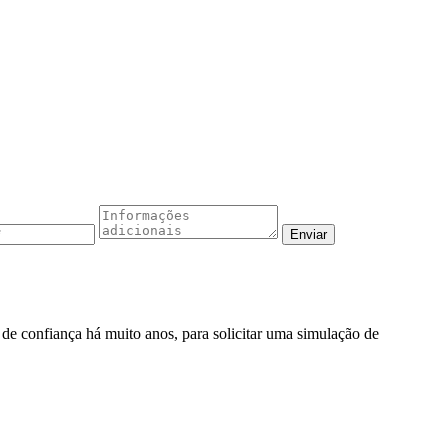
o de confiança há muito anos, para solicitar uma simulação de