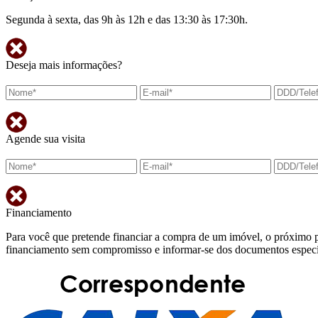
Segunda à sexta, das 9h às 12h e das 13:30 às 17:30h.
Deseja mais informações?
Agende sua visita
Financiamento
Para você que pretende financiar a compra de um imóvel, o próximo p
financiamento sem compromisso e informar-se dos documentos específi