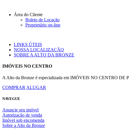
Área do Cliente
Boleto de Locação
Proprietário on-line
LINKS ÚTEIS
NOSSA LOCALIZAÇÃO
SOBRE A ALTO DA BRONZE
IMÓVEIS NO CENTRO
A Alto da Bronze é especializada em IMÓVEIS NO CENTRO DE POR
COMPRAR
ALUGAR
NAVEGUE
Anuncie seu imóvel
Autorização de venda
Imóvel sob encomenda
Sobre a Alto da Bronze