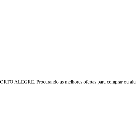
TO ALEGRE. Procurando as melhores ofertas para comprar ou alu