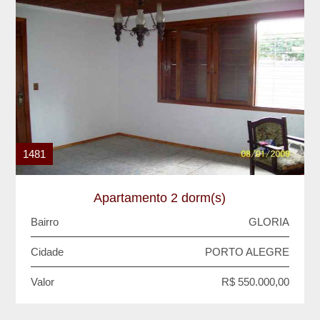
1481
Apartamento 2 dorm(s)
Bairro
GLORIA
Cidade
PORTO ALEGRE
Valor
R$ 550.000,00