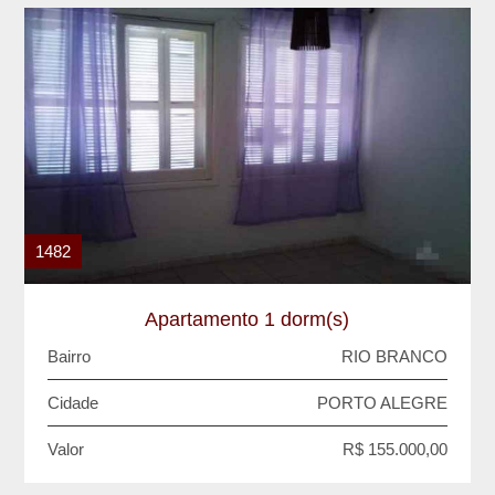
1482
Apartamento 1 dorm(s)
Bairro
RIO BRANCO
Cidade
PORTO ALEGRE
Valor
R$ 155.000,00