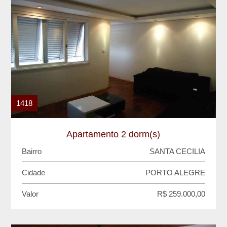
1418
Apartamento 2 dorm(s)
Bairro
SANTA CECILIA
Cidade
PORTO ALEGRE
Valor
R$ 259.000,00