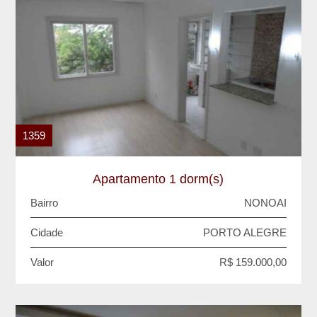
1359
Apartamento 1 dorm(s)
Bairro
NONOAI
Cidade
PORTO ALEGRE
Valor
R$ 159.000,00