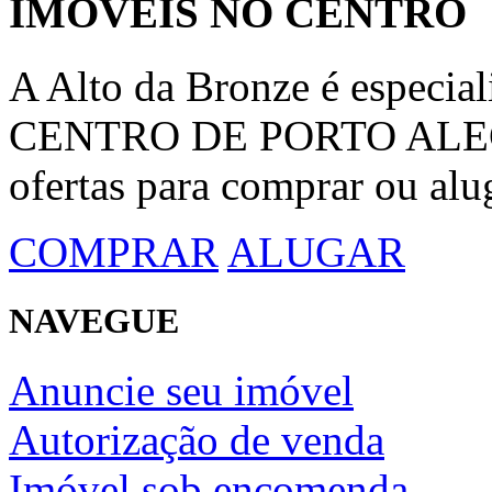
IMÓVEIS NO CENTRO
A Alto da Bronze é espec
CENTRO DE PORTO ALEGRE
ofertas para comprar ou alu
COMPRAR
ALUGAR
NAVEGUE
Anuncie seu imóvel
Autorização de venda
Imóvel sob encomenda