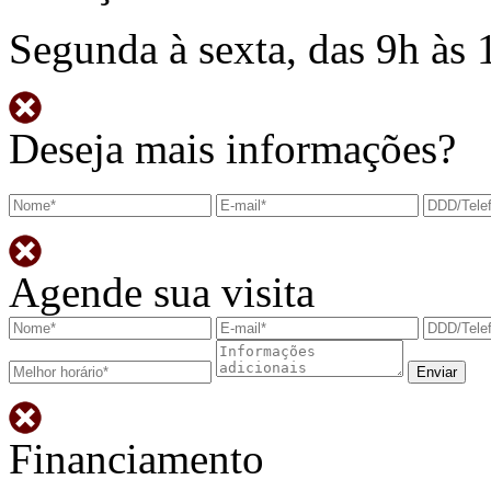
Segunda à sexta, das 9h às 
Deseja mais informações?
Agende sua visita
Financiamento