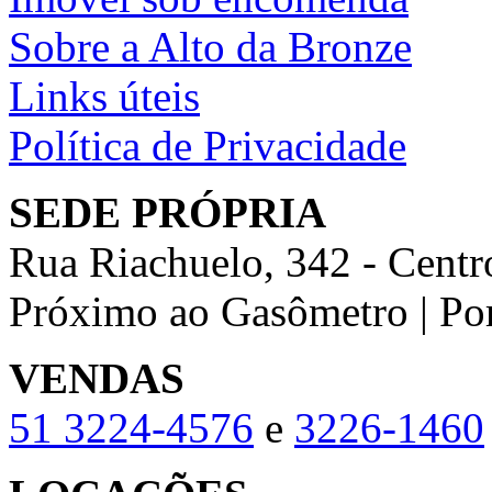
Sobre a Alto da Bronze
Links úteis
Política de Privacidade
SEDE PRÓPRIA
Rua Riachuelo, 342 - Centr
Próximo ao Gasômetro | Po
VENDAS
51
3224-4576
e
3226-1460