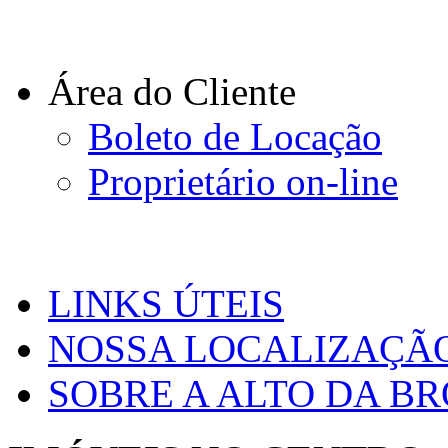
Área do Cliente
Boleto de Locação
Proprietário on-line
LINKS ÚTEIS
NOSSA LOCALIZAÇÃ
SOBRE A ALTO DA B