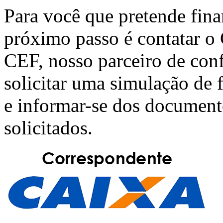
Para você que pretende fin
próximo passo é contatar o
CEF
, nosso parceiro de con
solicitar uma simulação de
e informar-se dos document
solicitados.