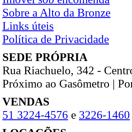
Sobre a Alto da Bronze
Links úteis
Política de Privacidade
SEDE PRÓPRIA
Rua Riachuelo, 342 - Centr
Próximo ao Gasômetro | Po
VENDAS
51
3224-4576
e
3226-1460