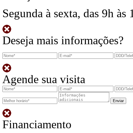
Segunda à sexta, das 9h às 
Deseja mais informações?
Agende sua visita
Financiamento