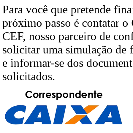
Para você que pretende fin
próximo passo é contatar o
CEF
, nosso parceiro de con
solicitar uma simulação de
e informar-se dos document
solicitados.