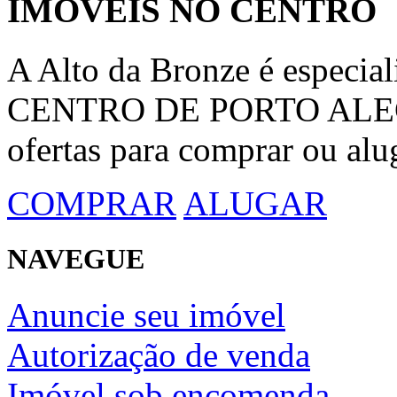
IMÓVEIS NO CENTRO
A Alto da Bronze é espec
CENTRO DE PORTO ALEGRE
ofertas para comprar ou alu
COMPRAR
ALUGAR
NAVEGUE
Anuncie seu imóvel
Autorização de venda
Imóvel sob encomenda