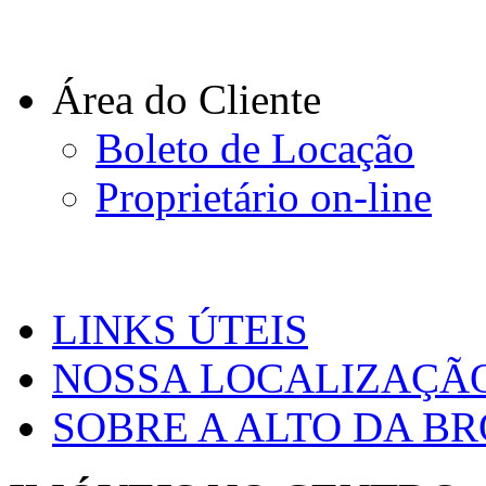
Área do Cliente
Boleto de Locação
Proprietário on-line
LINKS ÚTEIS
NOSSA LOCALIZAÇÃ
SOBRE A ALTO DA B