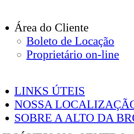
Área do Cliente
Boleto de Locação
Proprietário on-line
LINKS ÚTEIS
NOSSA LOCALIZAÇÃ
SOBRE A ALTO DA B