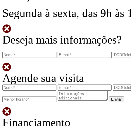
Segunda à sexta, das 9h às 
Deseja mais informações?
Agende sua visita
Financiamento