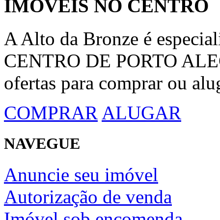
IMÓVEIS NO CENTRO
A Alto da Bronze é espec
CENTRO DE PORTO ALEGRE
ofertas para comprar ou alu
COMPRAR
ALUGAR
NAVEGUE
Anuncie seu imóvel
Autorização de venda
Imóvel sob encomenda