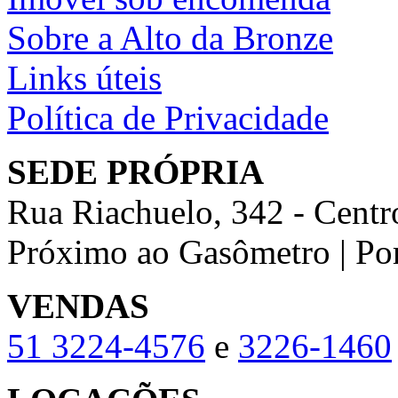
Sobre a Alto da Bronze
Links úteis
Política de Privacidade
SEDE PRÓPRIA
Rua Riachuelo, 342 - Centr
Próximo ao Gasômetro | Po
VENDAS
51
3224-4576
e
3226-1460