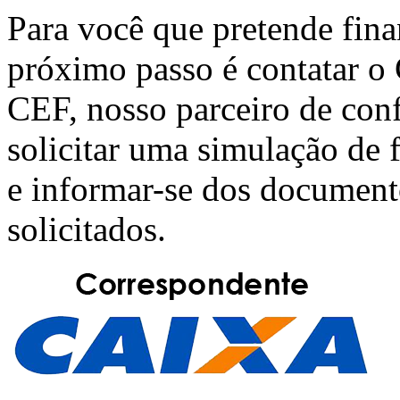
Para você que pretende fin
próximo passo é contatar o
CEF
, nosso parceiro de con
solicitar uma simulação de
e informar-se dos document
solicitados.