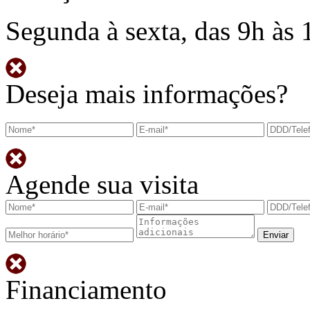
Segunda à sexta, das 9h às 
Deseja mais informações?
Agende sua visita
Financiamento