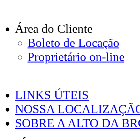
Área do Cliente
Boleto de Locação
Proprietário on-line
LINKS ÚTEIS
NOSSA LOCALIZAÇÃ
SOBRE A ALTO DA B