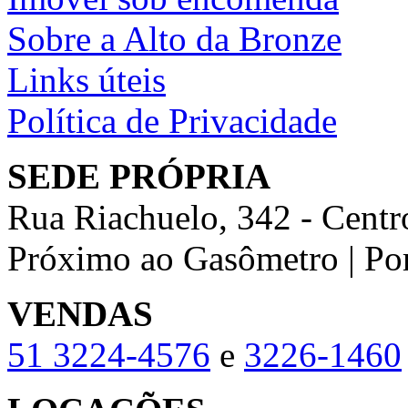
Sobre a Alto da Bronze
Links úteis
Política de Privacidade
SEDE PRÓPRIA
Rua Riachuelo, 342 - Centr
Próximo ao Gasômetro | Po
VENDAS
51
3224-4576
e
3226-1460