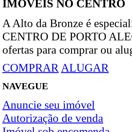
IMÓVEIS NO CENTRO
A Alto da Bronze é espec
CENTRO DE PORTO ALEGRE
ofertas para comprar ou alu
COMPRAR
ALUGAR
NAVEGUE
Anuncie seu imóvel
Autorização de venda
Imóvel sob encomenda