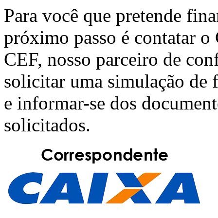
Para você que pretende fin
próximo passo é contatar o
CEF
, nosso parceiro de con
solicitar uma simulação de
e informar-se dos document
solicitados.