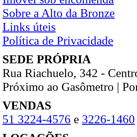
Sobre a Alto da Bronze
Links úteis
Política de Privacidade
SEDE PRÓPRIA
Rua Riachuelo, 342 - Centr
Próximo ao Gasômetro | Po
VENDAS
51
3224-4576
e
3226-1460