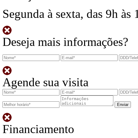
Segunda à sexta, das 9h às 
Deseja mais informações?
Agende sua visita
Financiamento