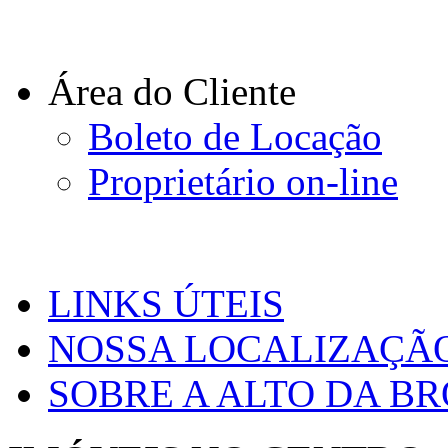
Área do Cliente
Boleto de Locação
Proprietário on-line
LINKS ÚTEIS
NOSSA LOCALIZAÇÃ
SOBRE A ALTO DA B