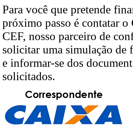
Para você que pretende fin
próximo passo é contatar o
CEF
, nosso parceiro de con
solicitar uma simulação de
e informar-se dos document
solicitados.