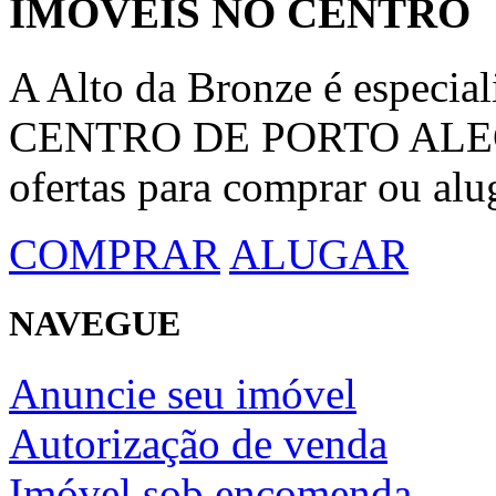
IMÓVEIS NO CENTRO
A Alto da Bronze é espec
CENTRO DE PORTO ALEGRE
ofertas para comprar ou alu
COMPRAR
ALUGAR
NAVEGUE
Anuncie seu imóvel
Autorização de venda
Imóvel sob encomenda