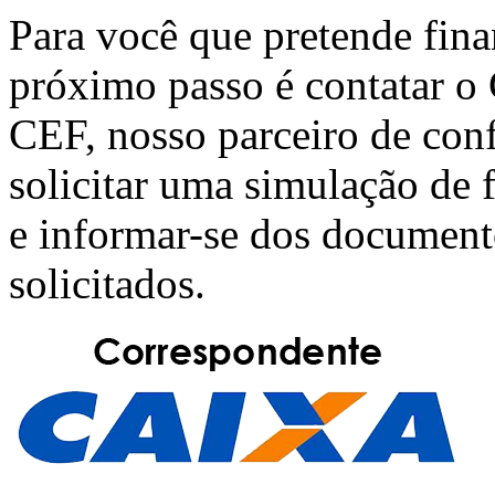
Para você que pretende fin
próximo passo é contatar o
CEF
, nosso parceiro de con
solicitar uma simulação de
e informar-se dos document
solicitados.