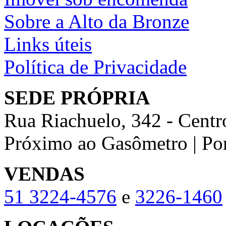
Sobre a Alto da Bronze
Links úteis
Política de Privacidade
SEDE PRÓPRIA
Rua Riachuelo, 342 - Centr
Próximo ao Gasômetro | Po
VENDAS
51
3224-4576
e
3226-1460