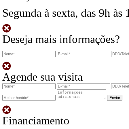
Segunda à sexta, das 9h às 
Deseja mais informações?
Agende sua visita
Financiamento