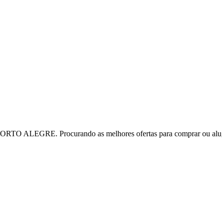
TO ALEGRE. Procurando as melhores ofertas para comprar ou alu