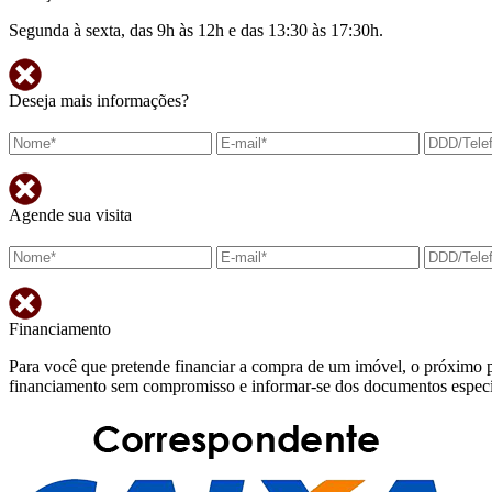
Segunda à sexta, das 9h às 12h e das 13:30 às 17:30h.
Deseja mais informações?
Agende sua visita
Financiamento
Para você que pretende financiar a compra de um imóvel, o próximo p
financiamento sem compromisso e informar-se dos documentos específi