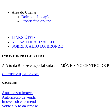
Área do Cliente
Boleto de Locação
Proprietário on-line
LINKS ÚTEIS
NOSSA LOCALIZAÇÃO
SOBRE A ALTO DA BRONZE
IMÓVEIS NO CENTRO
A Alto da Bronze é especializada em IMÓVEIS NO CENTRO DE POR
COMPRAR
ALUGAR
NAVEGUE
Anuncie seu imóvel
Autorização de venda
Imóvel sob encomenda
Sobre a Alto da Bronze