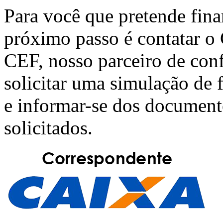
Para você que pretende fin
próximo passo é contatar o
CEF
, nosso parceiro de con
solicitar uma simulação de
e informar-se dos document
solicitados.