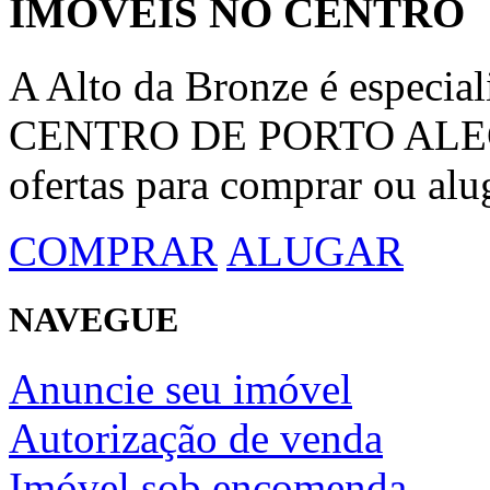
IMÓVEIS NO CENTRO
A Alto da Bronze é espec
CENTRO DE PORTO ALEGRE
ofertas para comprar ou alu
COMPRAR
ALUGAR
NAVEGUE
Anuncie seu imóvel
Autorização de venda
Imóvel sob encomenda