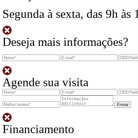
Segunda à sexta, das 9h às 
Deseja mais informações?
Agende sua visita
Financiamento