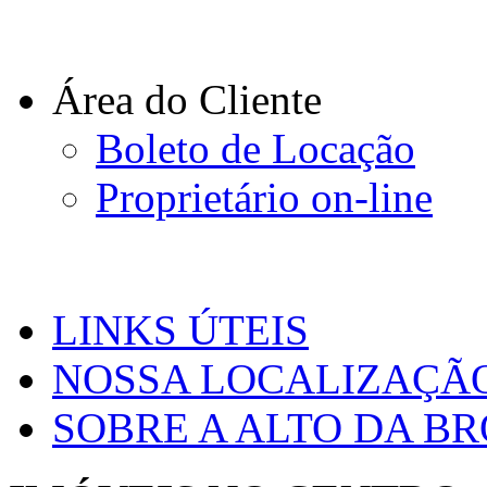
Área do Cliente
Boleto de Locação
Proprietário on-line
LINKS ÚTEIS
NOSSA LOCALIZAÇÃ
SOBRE A ALTO DA B