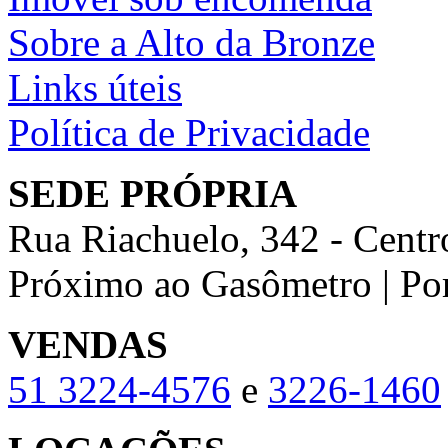
Sobre a Alto da Bronze
Links úteis
Política de Privacidade
SEDE PRÓPRIA
Rua Riachuelo, 342 - Centr
Próximo ao Gasômetro | Po
VENDAS
51
3224-4576
e
3226-1460