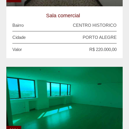
Sala comercial
Bairro
CENTRO HISTORICO
Cidade
PORTO ALEGRE
Valor
R$ 220.000,00