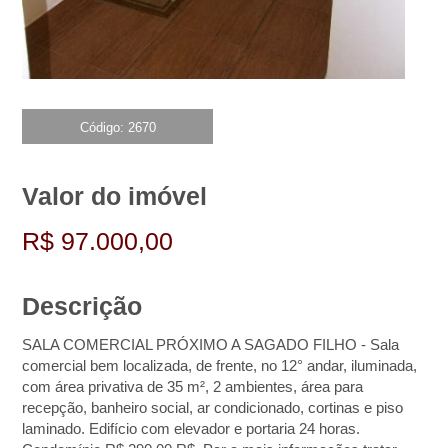
Código: 2670
Valor do imóvel
R$ 97.000,00
Descrição
SALA COMERCIAL PRÓXIMO A SAGADO FILHO - Sala
comercial bem localizada, de frente, no 12° andar, iluminada,
com área privativa de 35 m², 2 ambientes, área para
recepção, banheiro social, ar condicionado, cortinas e piso
laminado. Edifício com elevador e portaria 24 horas.