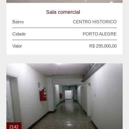
Sala comercial
Bairro
CENTRO HISTORICO
Cidade
PORTO ALEGRE
Valor
R$ 295.000,00
2142