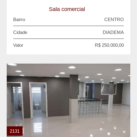
Sala comercial
Bairro
CENTRO
Cidade
DIADEMA
Valor
R$ 250.000,00
2131