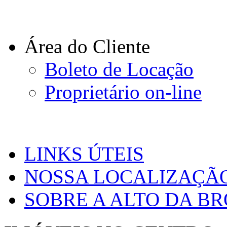
Área do Cliente
Boleto de Locação
Proprietário on-line
LINKS ÚTEIS
NOSSA LOCALIZAÇÃ
SOBRE A ALTO DA B