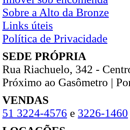
Sobre a Alto da Bronze
Links úteis
Política de Privacidade
SEDE PRÓPRIA
Rua Riachuelo, 342 - Centr
Próximo ao Gasômetro | Po
VENDAS
51
3224-4576
e
3226-1460