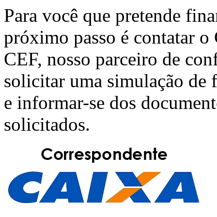
Para você que pretende fin
próximo passo é contatar o
CEF
, nosso parceiro de con
solicitar uma simulação de
e informar-se dos document
solicitados.