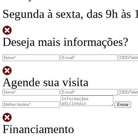
Segunda à sexta, das 9h às 
Deseja mais informações?
Agende sua visita
Financiamento