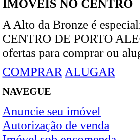
IMÓVEIS NO CENTRO
A Alto da Bronze é espec
CENTRO DE PORTO ALEGRE
ofertas para comprar ou alu
COMPRAR
ALUGAR
NAVEGUE
Anuncie seu imóvel
Autorização de venda
Imóvel sob encomenda