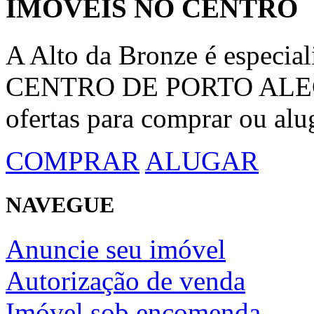
IMÓVEIS NO CENTRO
A Alto da Bronze é espec
CENTRO DE PORTO ALEGRE
ofertas para comprar ou alu
COMPRAR
ALUGAR
NAVEGUE
Anuncie seu imóvel
Autorização de venda
Imóvel sob encomenda