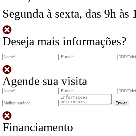
Segunda à sexta, das 9h às 
Deseja mais informações?
Agende sua visita
Financiamento