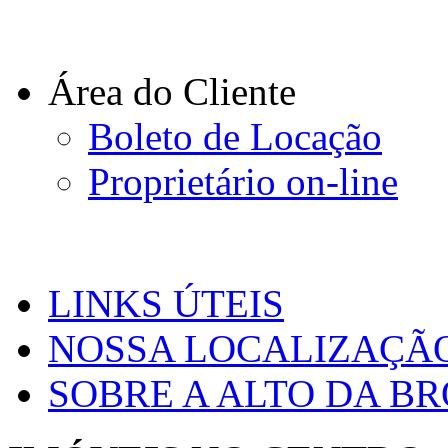
Área do Cliente
Boleto de Locação
Proprietário on-line
LINKS ÚTEIS
NOSSA LOCALIZAÇÃ
SOBRE A ALTO DA B