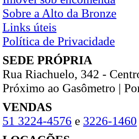
Sobre a Alto da Bronze
Links úteis
Política de Privacidade
SEDE PRÓPRIA
Rua Riachuelo, 342 - Centr
Próximo ao Gasômetro | Po
VENDAS
51
3224-4576
e
3226-1460