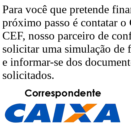
Para você que pretende fin
próximo passo é contatar o
CEF
, nosso parceiro de con
solicitar uma simulação de
e informar-se dos document
solicitados.