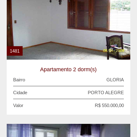
1481
Apartamento 2 dorm(s)
Bairro
GLORIA
Cidade
PORTO ALEGRE
Valor
R$ 550.000,00