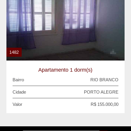
1482
Apartamento 1 dorm(s)
Bairro
RIO BRANCO
Cidade
PORTO ALEGRE
Valor
R$ 155.000,00