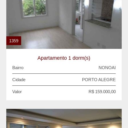
1359
Apartamento 1 dorm(s)
Bairro
NONOAI
Cidade
PORTO ALEGRE
Valor
R$ 159.000,00