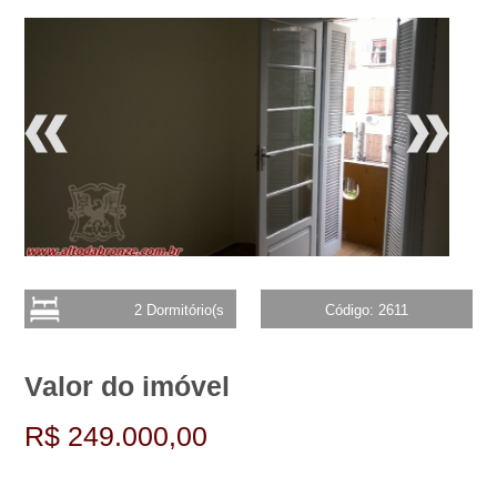
2 Dormitório(s
Código: 2611
Valor do imóvel
R$ 249.000,00