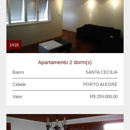
1418
Apartamento 2 dorm(s)
Bairro
SANTA CECILIA
Cidade
PORTO ALEGRE
Valor
R$ 259.000,00