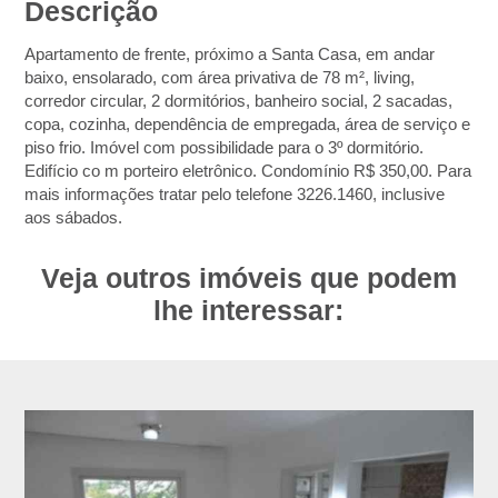
Descrição
Apartamento de frente, próximo a Santa Casa, em andar
baixo, ensolarado, com área privativa de 78 m², living,
corredor circular, 2 dormitórios, banheiro social, 2 sacadas,
copa, cozinha, dependência de empregada, área de serviço e
piso frio. Imóvel com possibilidade para o 3º dormitório.
Edifício co m porteiro eletrônico. Condomínio R$ 350,00. Para
mais informações tratar pelo telefone 3226.1460, inclusive
aos sábados.
Veja outros imóveis que podem
lhe interessar: