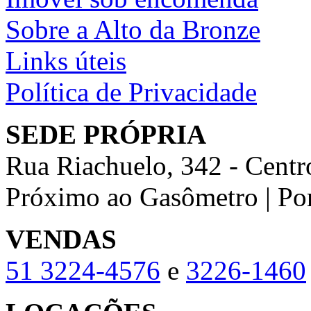
Sobre a Alto da Bronze
Links úteis
Política de Privacidade
SEDE PRÓPRIA
Rua Riachuelo, 342 - Centr
Próximo ao Gasômetro | Po
VENDAS
51
3224-4576
e
3226-1460