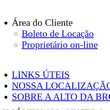
Área do Cliente
Boleto de Locação
Proprietário on-line
LINKS ÚTEIS
NOSSA LOCALIZAÇÃ
SOBRE A ALTO DA B