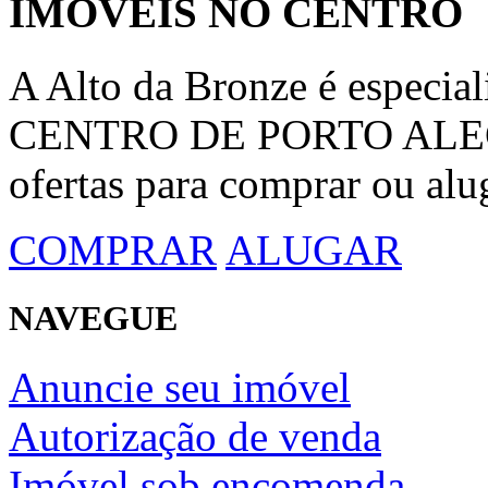
IMÓVEIS NO CENTRO
A Alto da Bronze é espec
CENTRO DE PORTO ALEGRE
ofertas para comprar ou alu
COMPRAR
ALUGAR
NAVEGUE
Anuncie seu imóvel
Autorização de venda
Imóvel sob encomenda