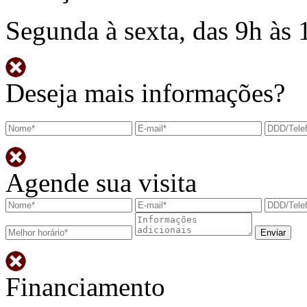
Segunda à sexta, das 9h às 
Deseja mais informações?
Agende sua visita
Financiamento