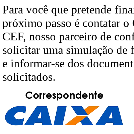
Para você que pretende fin
próximo passo é contatar o
CEF
, nosso parceiro de con
solicitar uma simulação de
e informar-se dos document
solicitados.