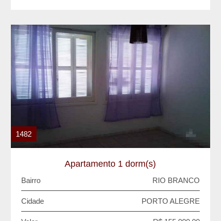
1482
Apartamento 1 dorm(s)
Bairro
RIO BRANCO
Cidade
PORTO ALEGRE