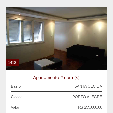
1418
Apartamento 2 dorm(s)
Bairro
SANTA CECILIA
Cidade
PORTO ALEGRE
Valor
R$ 259.000,00