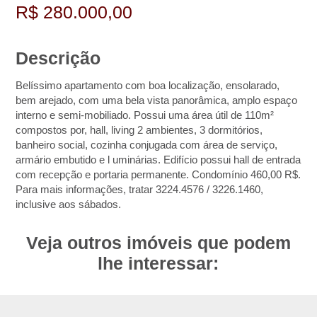
R$ 280.000,00
Descrição
Belíssimo apartamento com boa localização, ensolarado,
bem arejado, com uma bela vista panorâmica, amplo espaço
interno e semi-mobiliado. Possui uma área útil de 110m²
compostos por, hall, living 2 ambientes, 3 dormitórios,
banheiro social, cozinha conjugada com área de serviço,
armário embutido e l uminárias. Edifício possui hall de entrada
com recepção e portaria permanente. Condomínio 460,00 R$.
Para mais informações, tratar 3224.4576 / 3226.1460,
inclusive aos sábados.
Veja outros imóveis que podem
lhe interessar: