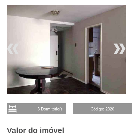
3 Dormitório(s
Código: 2320
Valor do imóvel