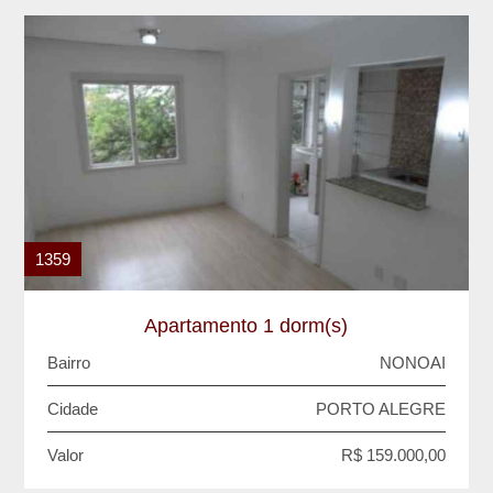
1359
Apartamento 1 dorm(s)
Bairro
NONOAI
Cidade
PORTO ALEGRE
Valor
R$ 159.000,00