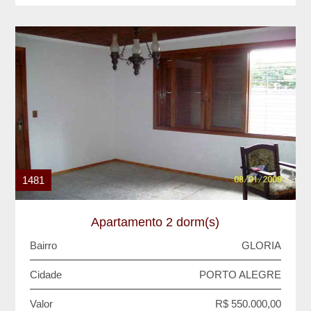
1481
Apartamento 2 dorm(s)
Bairro
GLORIA
Cidade
PORTO ALEGRE
Valor
R$ 550.000,00