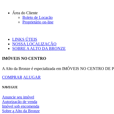
Área do Cliente
Boleto de Locação
Proprietário on-line
LINKS ÚTEIS
NOSSA LOCALIZAÇÃO
SOBRE A ALTO DA BRONZE
IMÓVEIS NO CENTRO
A Alto da Bronze é especializada em IMÓVEIS NO CENTRO DE POR
COMPRAR
ALUGAR
NAVEGUE
Anuncie seu imóvel
Autorização de venda
Imóvel sob encomenda
Sobre a Alto da Bronze