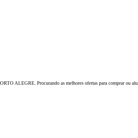
TO ALEGRE. Procurando as melhores ofertas para comprar ou alu