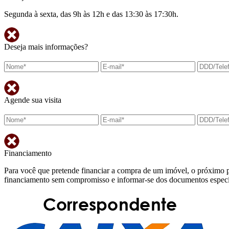
Segunda à sexta, das 9h às 12h e das 13:30 às 17:30h.
Deseja mais informações?
Agende sua visita
Financiamento
Para você que pretende financiar a compra de um imóvel, o próximo p
financiamento sem compromisso e informar-se dos documentos específi