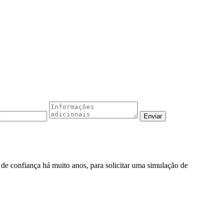
o de confiança há muito anos, para solicitar uma simulação de