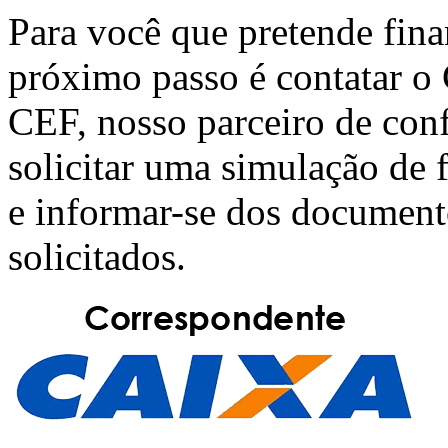
Para você que pretende fin
próximo passo é contatar o
CEF
, nosso parceiro de con
solicitar uma simulação de
e informar-se dos document
solicitados.