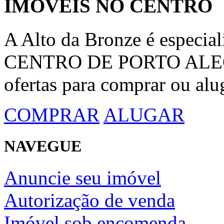
IMÓVEIS NO CENTRO
A Alto da Bronze é espec
CENTRO DE PORTO ALEGRE
ofertas para comprar ou alu
COMPRAR
ALUGAR
NAVEGUE
Anuncie seu imóvel
Autorização de venda
Imóvel sob encomenda