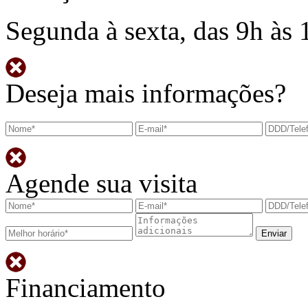
Segunda à sexta, das 9h às 
Deseja mais informações?
Agende sua visita
Financiamento