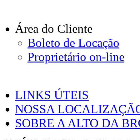
Área do Cliente
Boleto de Locação
Proprietário on-line
LINKS ÚTEIS
NOSSA LOCALIZAÇÃ
SOBRE A ALTO DA B