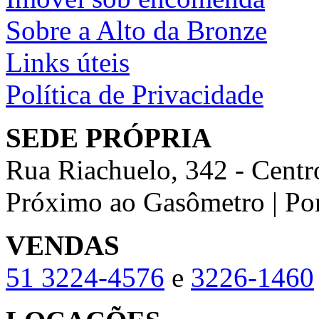
Sobre a Alto da Bronze
Links úteis
Política de Privacidade
SEDE PRÓPRIA
Rua Riachuelo, 342 - Centr
Próximo ao Gasômetro | Po
VENDAS
51
3224-4576
e
3226-1460